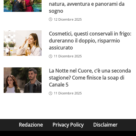
natura, avventura e panorami da
sogno
12 Dicembre 2025
Cosmetici, questi conservali in frigo:
dureranno il doppio, risparmio
assicurato
11 Dicembre 2025
La Notte nel Cuore, c’è una seconda
stagione? Come finisce la soap di
Canale 5
11 Dicembre 2025
Redazione
Privacy Policy
Disclaimer