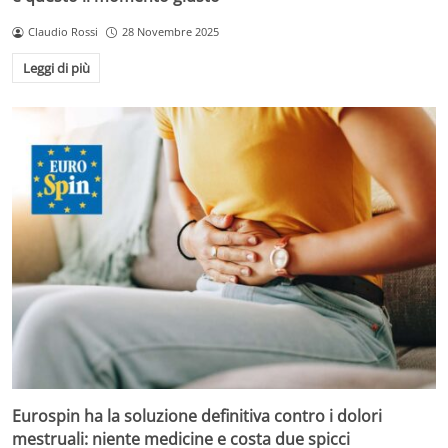
Claudio Rossi
28 Novembre 2025
Leggi di più
Eurospin ha la soluzione definitiva contro i dolori
mestruali: niente medicine e costa due spicci