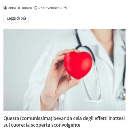
Anna Di Donato
23 Novembre 2025
Leggi di più
Questa (comunissima) bevanda cela degli effetti inattesi
sul cuore: la scoperta sconvolgente