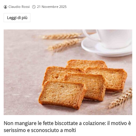
Claudio Rossi
21 Novembre 2025
Leggi di più
Non mangiare le fette biscottate a colazione: il motivo è
serissimo e sconosciuto a molti