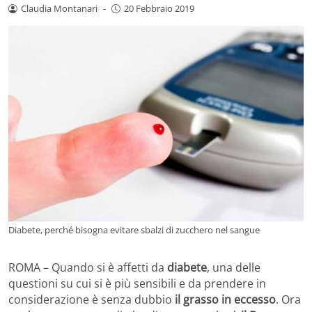
Claudia Montanari
-
20 Febbraio 2019
Diabete, perché bisogna evitare sbalzi di zucchero nel sangue
ROMA – Quando si è affetti da
diabete
, una delle
questioni su cui si è più sensibili e da prendere in
considerazione è senza dubbio
il grasso in eccesso
. Ora