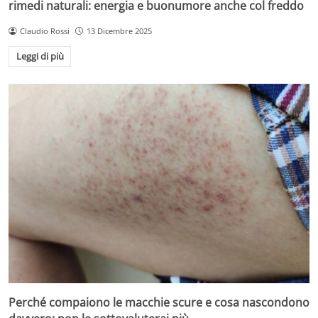
rimedi naturali: energia e buonumore anche col freddo
Claudio Rossi
13 Dicembre 2025
Leggi di più
Perché compaiono le macchie scure e cosa nascondono