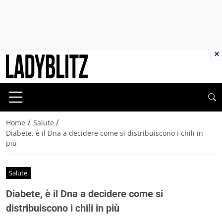
×
/
/
Home
Salute
Diabete, è il Dna a decidere come si distribuiscono i chili in
più
Salute
Diabete, è il Dna a decidere come si
distribuiscono i chili in più