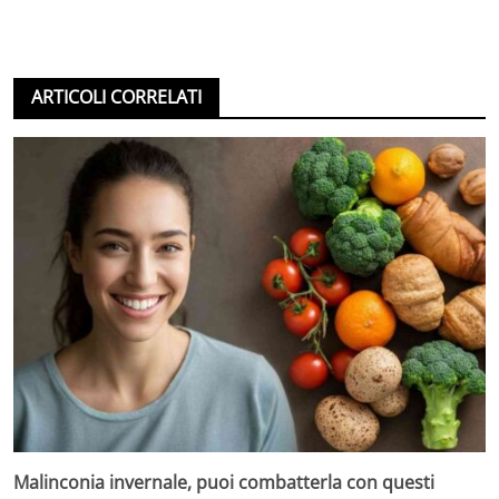
ARTICOLI CORRELATI
Malinconia invernale, puoi combatterla con questi