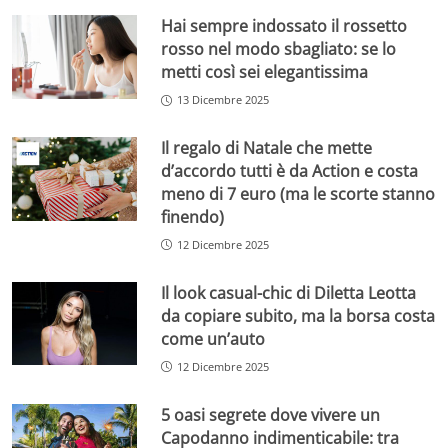
Hai sempre indossato il rossetto
rosso nel modo sbagliato: se lo
metti così sei elegantissima
13 Dicembre 2025
Il regalo di Natale che mette
d’accordo tutti è da Action e costa
meno di 7 euro (ma le scorte stanno
finendo)
12 Dicembre 2025
Il look casual-chic di Diletta Leotta
da copiare subito, ma la borsa costa
come un’auto
12 Dicembre 2025
5 oasi segrete dove vivere un
Capodanno indimenticabile: tra