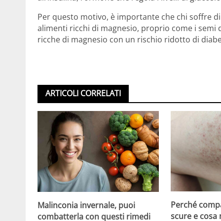
Per questo motivo, è importante che chi soffre di
alimenti ricchi di magnesio, proprio come i semi
ricche di magnesio con un rischio ridotto di diabe
ARTICOLI CORRELATI
Perché compa
Malinconia invernale, puoi
scure e cosa
combatterla con questi rimedi