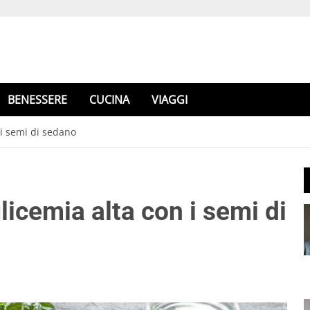
BENESSERE
CUCINA
VIAGGI
 i semi di sedano
licemia alta con i semi di