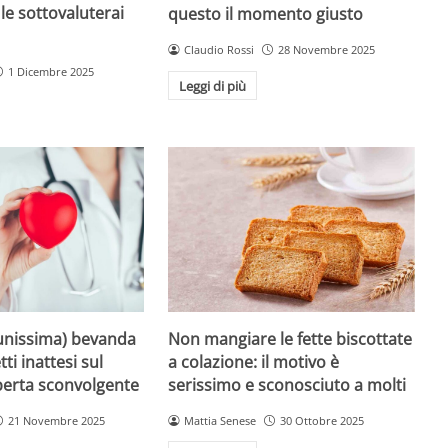
le sottovaluterai
questo il momento giusto
Claudio Rossi
28 Novembre 2025
1 Dicembre 2025
Leggi di più
unissima) bevanda
Non mangiare le fette biscottate
tti inattesi sul
a colazione: il motivo è
perta sconvolgente
serissimo e sconosciuto a molti
21 Novembre 2025
Mattia Senese
30 Ottobre 2025