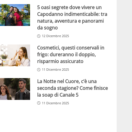
5 oasi segrete dove vivere un
Capodanno indimenticabile: tra
natura, avventura e panorami
da sogno
12 Dicembre 2025
Cosmetici, questi conservali in
frigo: dureranno il doppio,
risparmio assicurato
11 Dicembre 2025
La Notte nel Cuore, c’è una
seconda stagione? Come finisce
la soap di Canale 5
11 Dicembre 2025