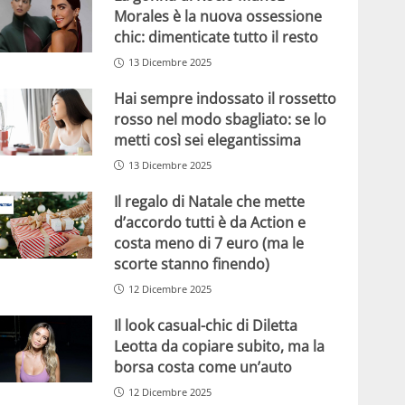
Morales è la nuova ossessione
chic: dimenticate tutto il resto
13 Dicembre 2025
Hai sempre indossato il rossetto
rosso nel modo sbagliato: se lo
metti così sei elegantissima
13 Dicembre 2025
Il regalo di Natale che mette
d’accordo tutti è da Action e
costa meno di 7 euro (ma le
scorte stanno finendo)
12 Dicembre 2025
Il look casual-chic di Diletta
Leotta da copiare subito, ma la
borsa costa come un’auto
12 Dicembre 2025