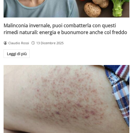
Malinconia invernale, puoi combatterla con questi
rimedi naturali: energia e buonumore anche col freddo
Claudio Rossi
13 Dicembre 2025
Leggi di più