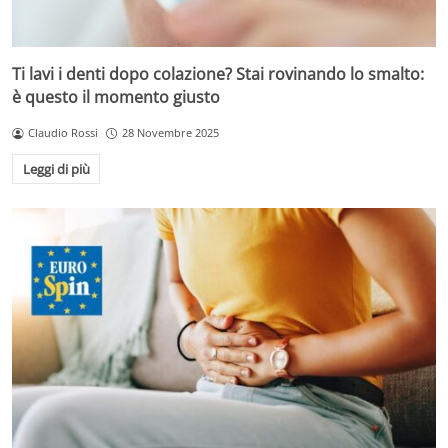
Ti lavi i denti dopo colazione? Stai rovinando lo smalto:
è questo il momento giusto
Claudio Rossi
28 Novembre 2025
Leggi di più