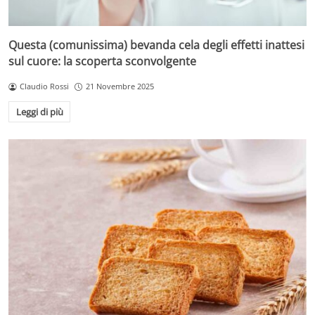
Questa (comunissima) bevanda cela degli effetti inattesi
sul cuore: la scoperta sconvolgente
Claudio Rossi
21 Novembre 2025
Leggi di più