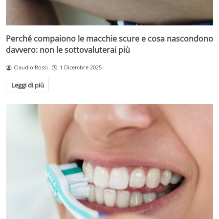
Perché compaiono le macchie scure e cosa nascondono
davvero: non le sottovaluterai più
Claudio Rossi
1 Dicembre 2025
Leggi di più