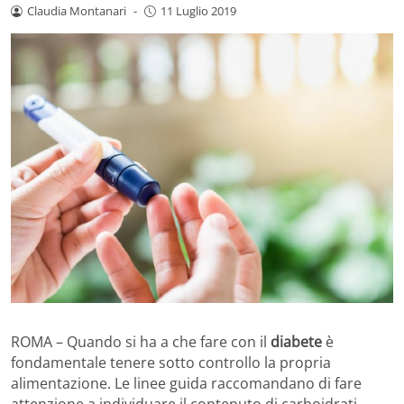
Claudia Montanari
-
11 Luglio 2019
ROMA – Quando si ha a che fare con il
diabete
è
fondamentale tenere sotto controllo la propria
alimentazione. Le linee guida raccomandano di fare