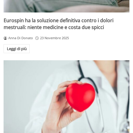
Eurospin ha la soluzione definitiva contro i dolori
mestruali: niente medicine e costa due spicci
Anna Di Donato
23 Novembre 2025
Leggi di più