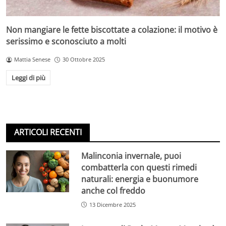
Non mangiare le fette biscottate a colazione: il motivo è
serissimo e sconosciuto a molti
Mattia Senese
30 Ottobre 2025
Leggi di più
ARTICOLI RECENTI
Malinconia invernale, puoi
combatterla con questi rimedi
naturali: energia e buonumore
anche col freddo
13 Dicembre 2025