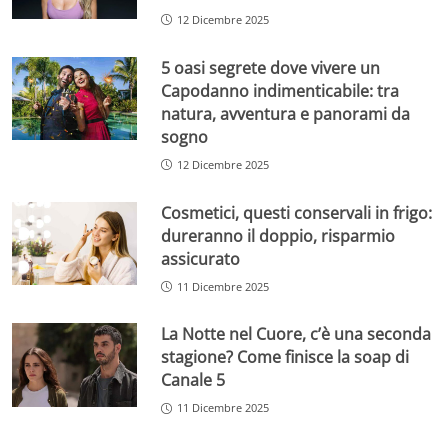
12 Dicembre 2025
5 oasi segrete dove vivere un
Capodanno indimenticabile: tra
natura, avventura e panorami da
sogno
12 Dicembre 2025
Cosmetici, questi conservali in frigo:
dureranno il doppio, risparmio
assicurato
11 Dicembre 2025
La Notte nel Cuore, c’è una seconda
stagione? Come finisce la soap di
Canale 5
11 Dicembre 2025