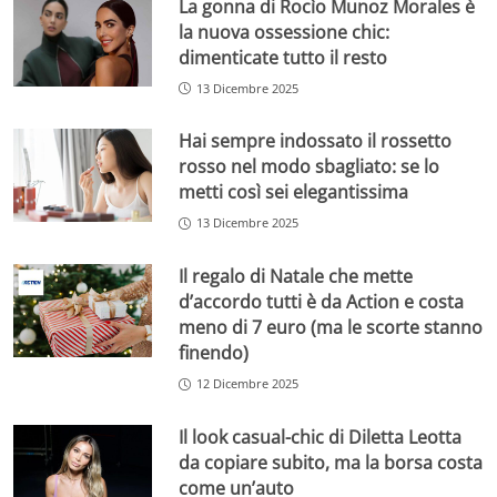
La gonna di Rocìo Munoz Morales è
la nuova ossessione chic:
dimenticate tutto il resto
13 Dicembre 2025
Hai sempre indossato il rossetto
rosso nel modo sbagliato: se lo
metti così sei elegantissima
13 Dicembre 2025
Il regalo di Natale che mette
d’accordo tutti è da Action e costa
meno di 7 euro (ma le scorte stanno
finendo)
12 Dicembre 2025
Il look casual-chic di Diletta Leotta
da copiare subito, ma la borsa costa
come un’auto