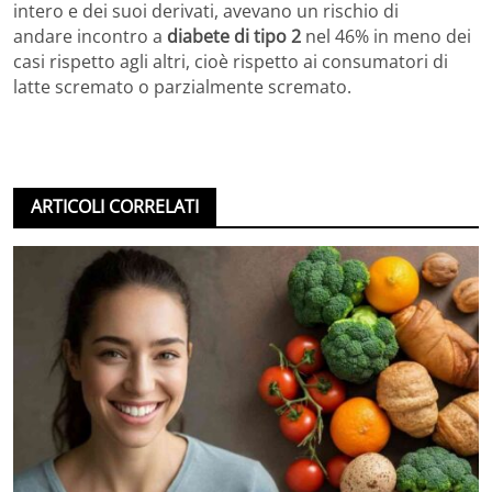
intero e dei suoi derivati, avevano un rischio di
andare incontro a
diabete di tipo 2
nel 46% in meno dei
casi rispetto agli altri, cioè rispetto ai consumatori di
latte scremato o parzialmente scremato.
ARTICOLI CORRELATI