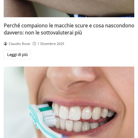
Perché compaiono le macchie scure e cosa nascondono
davvero: non le sottovaluterai più
Claudio Rossi
1 Dicembre 2025
Leggi di più