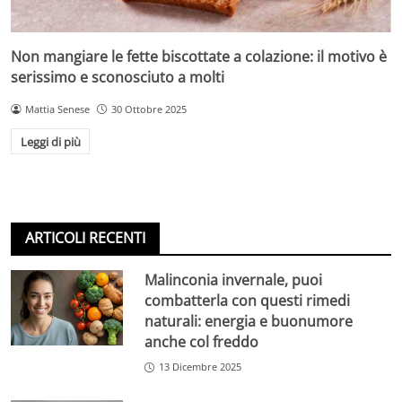
Non mangiare le fette biscottate a colazione: il motivo è
serissimo e sconosciuto a molti
Mattia Senese
30 Ottobre 2025
Leggi di più
ARTICOLI RECENTI
Malinconia invernale, puoi
combatterla con questi rimedi
naturali: energia e buonumore
anche col freddo
13 Dicembre 2025