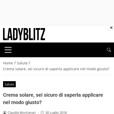
×
/
/
Home
Salute
Crema solare, sei sicuro di saperla applicare nel modo giusto?
Salute
Crema solare, sei sicuro di saperla applicare
nel modo giusto?
Claudia Montanari
-
30 Luglio 2018