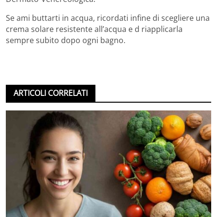
Se ami buttarti in acqua, ricordati infine di scegliere una
crema solare resistente all’acqua e d riapplicarla
sempre subito dopo ogni bagno.
ARTICOLI CORRELATI