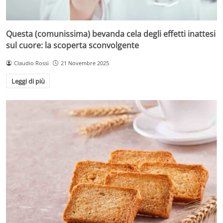
Questa (comunissima) bevanda cela degli effetti inattesi
sul cuore: la scoperta sconvolgente
Claudio Rossi
21 Novembre 2025
Leggi di più