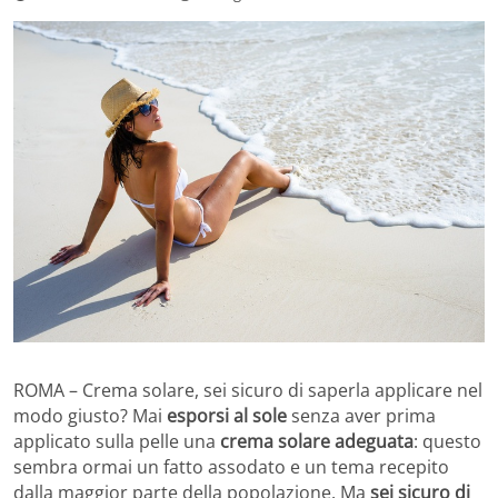
ROMA – Crema solare, sei sicuro di saperla applicare nel
modo giusto? Mai
esporsi al sole
senza aver prima
applicato sulla pelle una
crema solare adeguata
: questo
sembra ormai un fatto assodato e un tema recepito
dalla maggior parte della popolazione. Ma
sei sicuro di