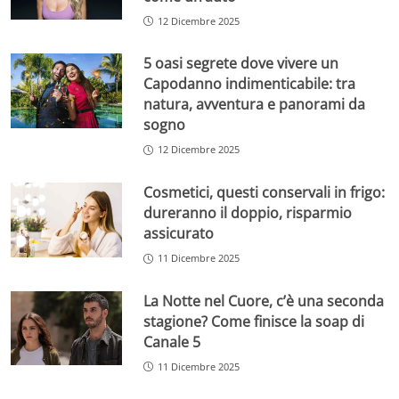
12 Dicembre 2025
5 oasi segrete dove vivere un
Capodanno indimenticabile: tra
natura, avventura e panorami da
sogno
12 Dicembre 2025
Cosmetici, questi conservali in frigo:
dureranno il doppio, risparmio
assicurato
11 Dicembre 2025
La Notte nel Cuore, c’è una seconda
stagione? Come finisce la soap di
Canale 5
11 Dicembre 2025