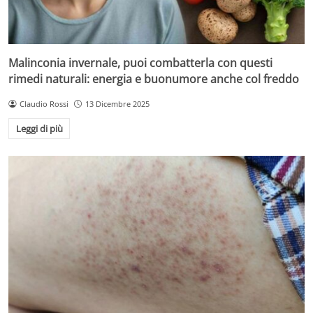
Malinconia invernale, puoi combatterla con questi
rimedi naturali: energia e buonumore anche col freddo
Claudio Rossi
13 Dicembre 2025
Leggi di più