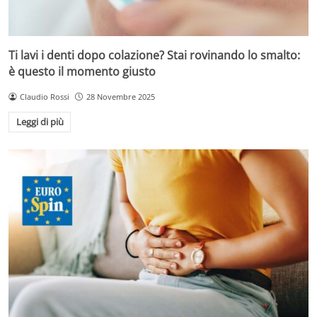
Ti lavi i denti dopo colazione? Stai rovinando lo smalto:
è questo il momento giusto
Claudio Rossi
28 Novembre 2025
Leggi di più