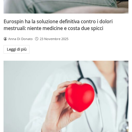
Eurospin ha la soluzione definitiva contro i dolori
mestruali: niente medicine e costa due spicci
Anna Di Donato
23 Novembre 2025
Leggi di più