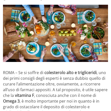
ROMA – Se si soffre di
colesterolo alto e trigliceridi
, uno
dei primi consigli degli esperti è senza dubbio quello di
curare l’alimentazione oltre, ovviamente, a ricorrere
all’uso di farmaci appositi. A tal proposito, è utile sapere
che la
vitamina F
, conosciuta anche con il nome di
Omega 3
, è molto importante per noi in quanto è in
grado di ostacolare il deposito di colesterolo e