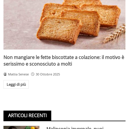
Non mangiare le fette biscottate a colazione: il motivo è
serissimo e sconosciuto a molti
Mattia Senese
30 Ottobre 2025
Leggi di più
ARTICOLI RECENTI
Malinconia invernale, puoi