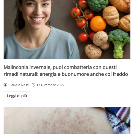
Malinconia invernale, puoi combatterla con questi
rimedi naturali: energia e buonumore anche col freddo
Claudio Rossi
13 Dicembre 2025
Leggi di più