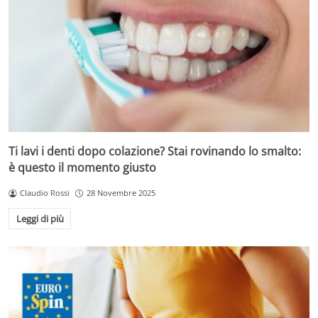
Ti lavi i denti dopo colazione? Stai rovinando lo smalto:
è questo il momento giusto
Claudio Rossi
28 Novembre 2025
Leggi di più