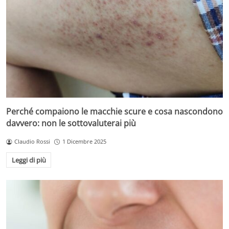
Perché compaiono le macchie scure e cosa nascondono
davvero: non le sottovaluterai più
Claudio Rossi
1 Dicembre 2025
Leggi di più