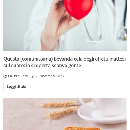
Questa (comunissima) bevanda cela degli effetti inattesi
sul cuore: la scoperta sconvolgente
Claudio Rossi
21 Novembre 2025
Leggi di più