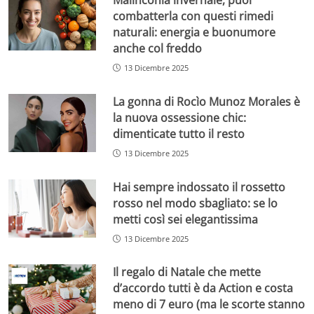
combatterla con questi rimedi
naturali: energia e buonumore
anche col freddo
13 Dicembre 2025
La gonna di Rocìo Munoz Morales è
la nuova ossessione chic:
dimenticate tutto il resto
13 Dicembre 2025
Hai sempre indossato il rossetto
rosso nel modo sbagliato: se lo
metti così sei elegantissima
13 Dicembre 2025
Il regalo di Natale che mette
d’accordo tutti è da Action e costa
meno di 7 euro (ma le scorte stanno