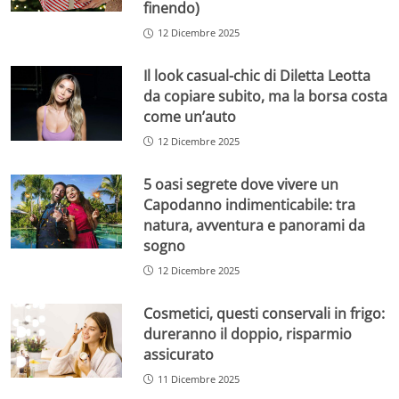
finendo)
12 Dicembre 2025
Il look casual-chic di Diletta Leotta
da copiare subito, ma la borsa costa
come un’auto
12 Dicembre 2025
5 oasi segrete dove vivere un
Capodanno indimenticabile: tra
natura, avventura e panorami da
sogno
12 Dicembre 2025
Cosmetici, questi conservali in frigo:
dureranno il doppio, risparmio
assicurato
11 Dicembre 2025