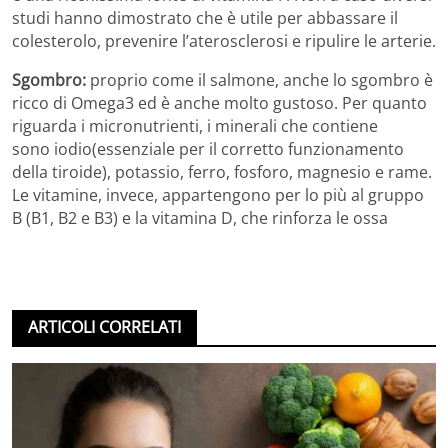
studi hanno dimostrato che è utile per abbassare il
colesterolo, prevenire l’aterosclerosi e ripulire le arterie.
Sgombro:
proprio come il salmone, anche lo sgombro è
ricco di Omega3 ed è anche molto gustoso. Per quanto
riguarda i micronutrienti, i minerali che contiene
sono iodio(essenziale per il corretto funzionamento
della tiroide), potassio, ferro, fosforo, magnesio e rame.
Le vitamine, invece, appartengono per lo più al gruppo
B (B1, B2 e B3) e la vitamina D, che rinforza le ossa
ARTICOLI CORRELATI