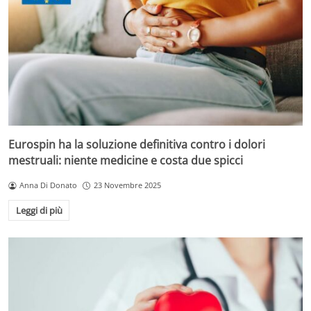
Eurospin ha la soluzione definitiva contro i dolori
mestruali: niente medicine e costa due spicci
Anna Di Donato
23 Novembre 2025
Leggi di più