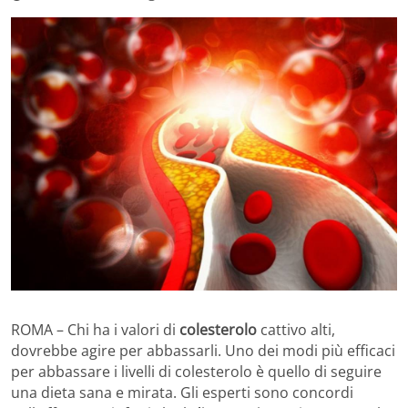
ROMA – Chi ha i valori di
colesterolo
cattivo alti,
dovrebbe agire per abbassarli. Uno dei modi più efficaci
per abbassare i livelli di colesterolo è quello di seguire
una dieta sana e mirata. Gli esperti sono concordi