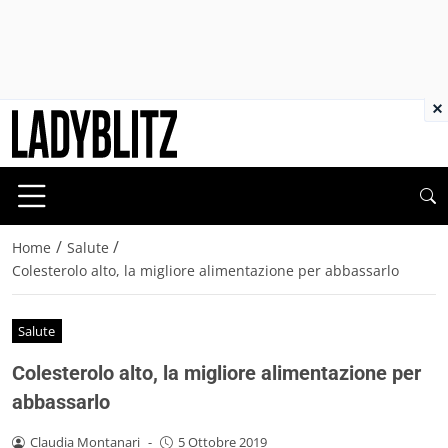
×
/
/
Home
Salute
Colesterolo alto, la migliore alimentazione per abbassarlo
Salute
Colesterolo alto, la migliore alimentazione per
abbassarlo
Claudia Montanari
-
5 Ottobre 2019