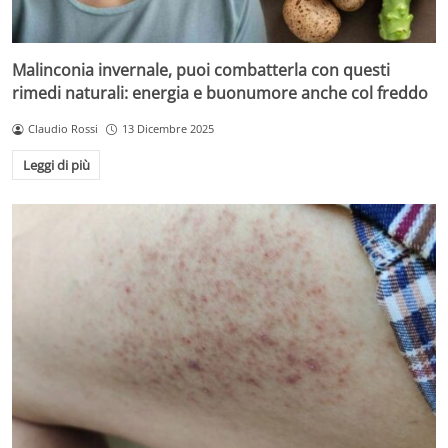
Malinconia invernale, puoi combatterla con questi
rimedi naturali: energia e buonumore anche col freddo
Claudio Rossi
13 Dicembre 2025
Leggi di più