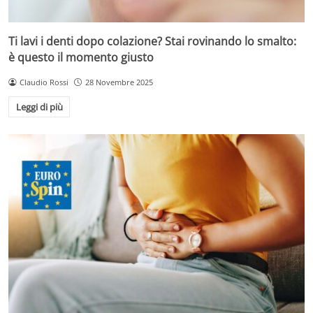
Ti lavi i denti dopo colazione? Stai rovinando lo smalto:
è questo il momento giusto
Claudio Rossi
28 Novembre 2025
Leggi di più