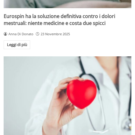
Eurospin ha la soluzione definitiva contro i dolori
mestruali: niente medicine e costa due spicci
Anna Di Donato
23 Novembre 2025
Leggi di più