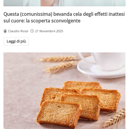
Questa (comunissima) bevanda cela degli effetti inattesi
sul cuore: la scoperta sconvolgente
Claudio Rossi
21 Novembre 2025
Leggi di più