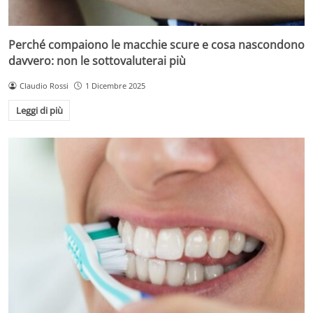
Perché compaiono le macchie scure e cosa nascondono
davvero: non le sottovaluterai più
Claudio Rossi
1 Dicembre 2025
Leggi di più