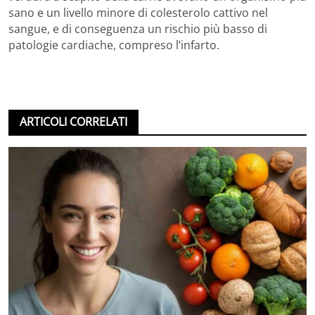
sano e un livello minore di colesterolo cattivo nel
sangue, e di conseguenza un rischio più basso di
patologie cardiache, compreso l’infarto.
ARTICOLI CORRELATI