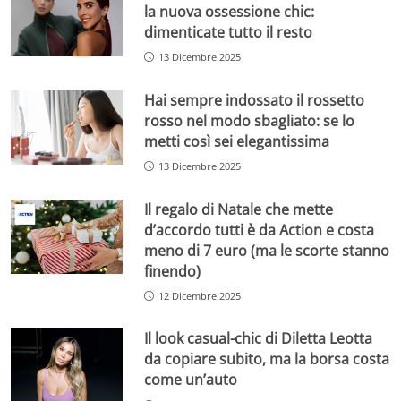
la nuova ossessione chic:
dimenticate tutto il resto
13 Dicembre 2025
Hai sempre indossato il rossetto
rosso nel modo sbagliato: se lo
metti così sei elegantissima
13 Dicembre 2025
Il regalo di Natale che mette
d’accordo tutti è da Action e costa
meno di 7 euro (ma le scorte stanno
finendo)
12 Dicembre 2025
Il look casual-chic di Diletta Leotta
da copiare subito, ma la borsa costa
come un’auto