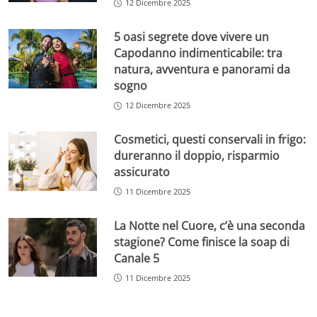
12 Dicembre 2025
5 oasi segrete dove vivere un
Capodanno indimenticabile: tra
natura, avventura e panorami da
sogno
12 Dicembre 2025
Cosmetici, questi conservali in frigo:
dureranno il doppio, risparmio
assicurato
11 Dicembre 2025
La Notte nel Cuore, c’è una seconda
stagione? Come finisce la soap di
Canale 5
11 Dicembre 2025