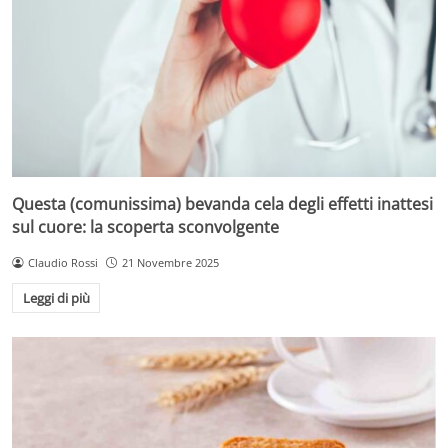
Questa (comunissima) bevanda cela degli effetti inattesi
sul cuore: la scoperta sconvolgente
Claudio Rossi
21 Novembre 2025
Leggi di più