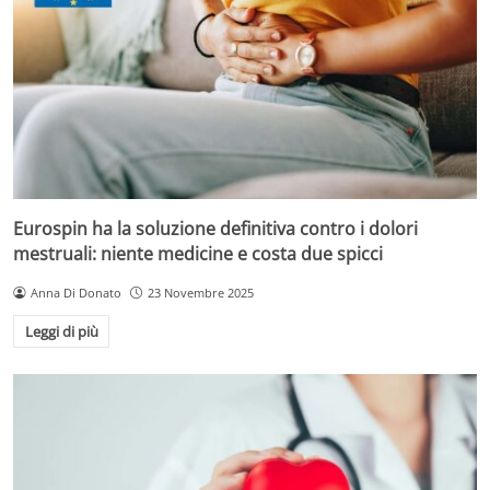
Eurospin ha la soluzione definitiva contro i dolori
mestruali: niente medicine e costa due spicci
Anna Di Donato
23 Novembre 2025
Leggi di più