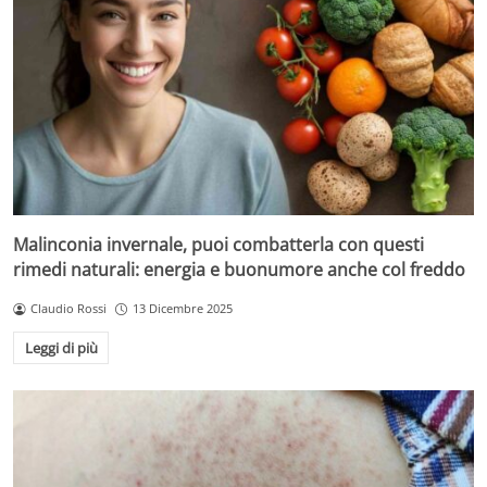
Malinconia invernale, puoi combatterla con questi
rimedi naturali: energia e buonumore anche col freddo
Claudio Rossi
13 Dicembre 2025
Leggi di più