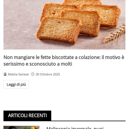
Non mangiare le fette biscottate a colazione: il motivo è
serissimo e sconosciuto a molti
Mattia Senese
30 Ottobre 2025
Leggi di più
ARTICOLI RECENTI