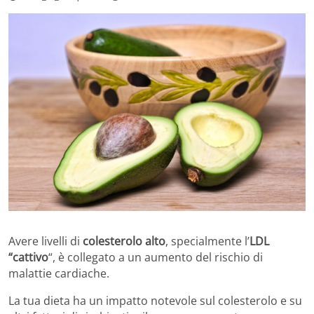
Avere livelli di
colesterolo alto
, specialmente l’
LDL
“cattivo
“, è collegato a un aumento del rischio di
malattie cardiache.
La tua dieta ha un impatto notevole sul colesterolo e su