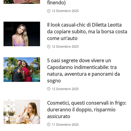
finendo)
12 Dicembre 2025
Il look casual-chic di Diletta Leotta
da copiare subito, ma la borsa costa
come un’auto
12 Dicembre 2025
5 oasi segrete dove vivere un
Capodanno indimenticabile: tra
natura, avventura e panorami da
sogno
12 Dicembre 2025
Cosmetici, questi conservali in frigo:
dureranno il doppio, risparmio
assicurato
11 Dicembre 2025