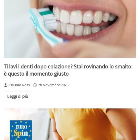
Ti lavi i denti dopo colazione? Stai rovinando lo smalto:
è questo il momento giusto
Claudio Rossi
28 Novembre 2025
Leggi di più