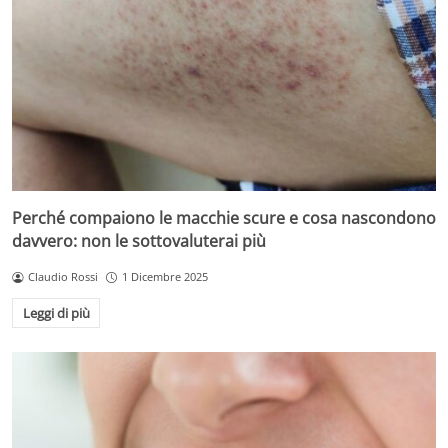
Perché compaiono le macchie scure e cosa nascondono
davvero: non le sottovaluterai più
Claudio Rossi
1 Dicembre 2025
Leggi di più