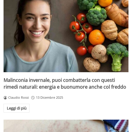
Malinconia invernale, puoi combatterla con questi
rimedi naturali: energia e buonumore anche col freddo
Claudio Rossi
13 Dicembre 2025
Leggi di più