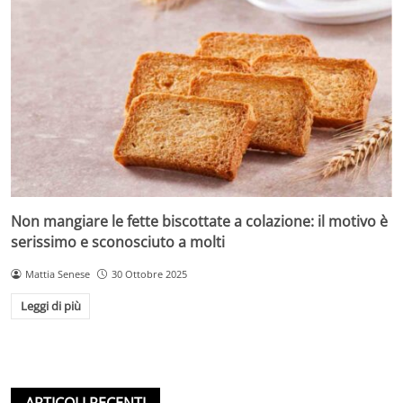
Non mangiare le fette biscottate a colazione: il motivo è
serissimo e sconosciuto a molti
Mattia Senese
30 Ottobre 2025
Leggi di più