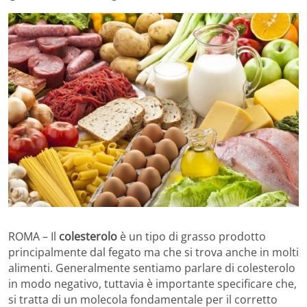
ROMA – Il
colesterolo
è un tipo di grasso prodotto
principalmente dal fegato ma che si trova anche in molti
alimenti. Generalmente sentiamo parlare di colesterolo
in modo negativo, tuttavia è importante specificare che,
si tratta di un molecola fondamentale per il corretto