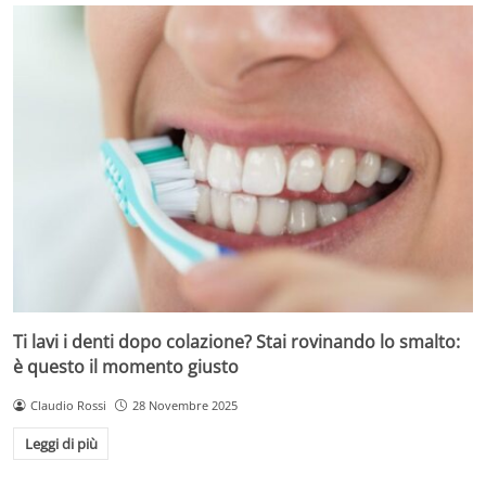
Ti lavi i denti dopo colazione? Stai rovinando lo smalto:
è questo il momento giusto
Claudio Rossi
28 Novembre 2025
Leggi di più