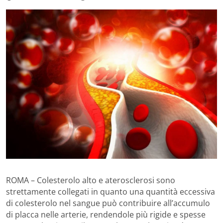
ROMA – Colesterolo alto e aterosclerosi sono
strettamente collegati in quanto una quantità eccessiva
di colesterolo nel sangue può contribuire all’accumulo
di placca nelle arterie, rendendole più rigide e spesse