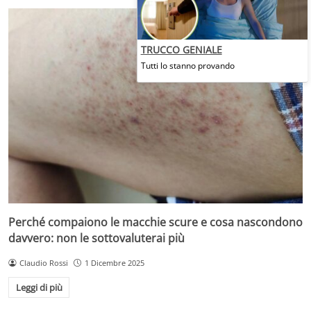
TRUCCO GENIALE
Tutti lo stanno provando
Perché compaiono le macchie scure e cosa nascondono
davvero: non le sottovaluterai più
Claudio Rossi
1 Dicembre 2025
Leggi di più