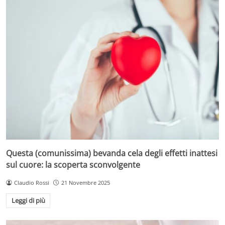
Questa (comunissima) bevanda cela degli effetti inattesi
sul cuore: la scoperta sconvolgente
Claudio Rossi
21 Novembre 2025
Leggi di più