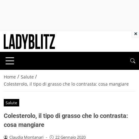
×
/
/
Home
Salute
Colesterolo, il tipo di grasso che lo contrasta: cosa mangiare
Salute
Colesterolo, il tipo di grasso che lo contrasta:
cosa mangiare
Claudia Montanari
-
22 Gennaio 2020