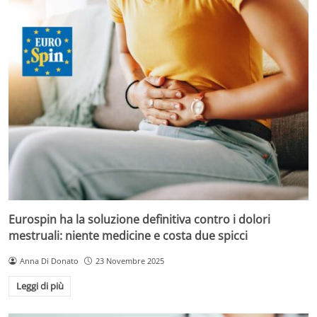
Eurospin ha la soluzione definitiva contro i dolori
mestruali: niente medicine e costa due spicci
Anna Di Donato
23 Novembre 2025
Leggi di più