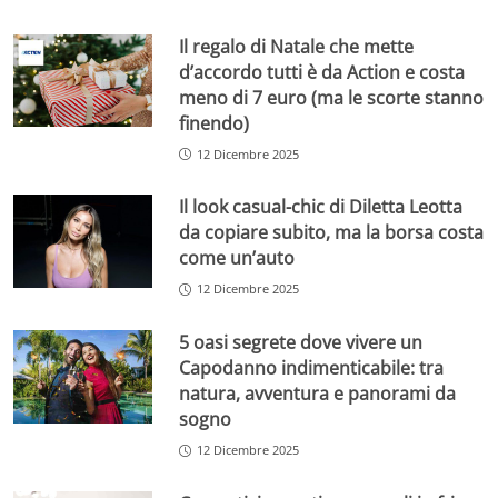
Il regalo di Natale che mette
d’accordo tutti è da Action e costa
meno di 7 euro (ma le scorte stanno
finendo)
12 Dicembre 2025
Il look casual-chic di Diletta Leotta
da copiare subito, ma la borsa costa
come un’auto
12 Dicembre 2025
5 oasi segrete dove vivere un
Capodanno indimenticabile: tra
natura, avventura e panorami da
sogno
12 Dicembre 2025