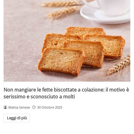
Non mangiare le fette biscottate a colazione: il motivo è
serissimo e sconosciuto a molti
Mattia Senese
30 Ottobre 2025
Leggi di più