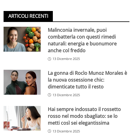
ARTICOLI RECENTI
Malinconia invernale, puoi
combatterla con questi rimedi
naturali: energia e buonumore
anche col freddo
13 Dicembre 2025
La gonna di Rocìo Munoz Morales è
la nuova ossessione chic:
dimenticate tutto il resto
13 Dicembre 2025
Hai sempre indossato il rossetto
rosso nel modo sbagliato: se lo
metti così sei elegantissima
13 Dicembre 2025