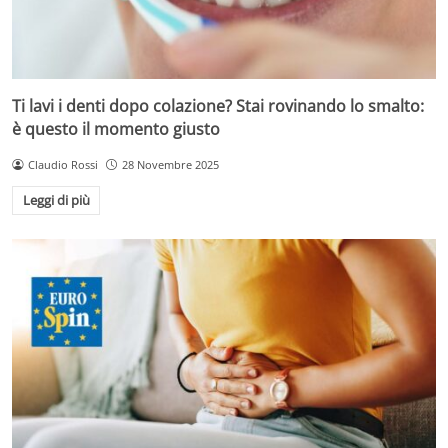
Ti lavi i denti dopo colazione? Stai rovinando lo smalto:
è questo il momento giusto
Claudio Rossi
28 Novembre 2025
Leggi di più