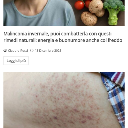
Malinconia invernale, puoi combatterla con questi
rimedi naturali: energia e buonumore anche col freddo
Claudio Rossi
13 Dicembre 2025
Leggi di più