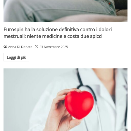
Eurospin ha la soluzione definitiva contro i dolori
mestruali: niente medicine e costa due spicci
Anna Di Donato
23 Novembre 2025
Leggi di più