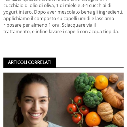
cucchiaio di olio di oliva, 1 di miele e 3-4 cucchiai di
yogurt intero. Dopo aver mescolato bene gli ingredienti,
applichiamo il composto su capelli umidi e lasciamo
riposare per almeno 1 ora. Sciacquare via il
trattamento, e infine lavare i capelli con acqua tiepida.
ARTICOLI CORRELATI