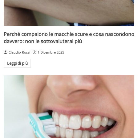
Perché compaiono le macchie scure e cosa nascondono
davvero: non le sottovaluterai più
Claudio Rossi
1 Dicembre 2025
Leggi di più