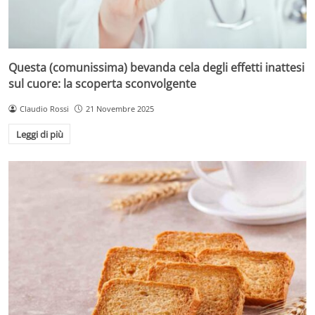
Questa (comunissima) bevanda cela degli effetti inattesi
sul cuore: la scoperta sconvolgente
Claudio Rossi
21 Novembre 2025
Leggi di più