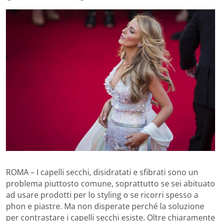
ROMA – I capelli secchi, disidratati e sfibrati sono un
problema piuttosto comune, soprattutto se sei abituato
ad usare prodotti per lo styling o se ricorri spesso a
phon e piastre. Ma non disperate perché la soluzione
per contrastare i capelli secchi esiste. Oltre chiaramente