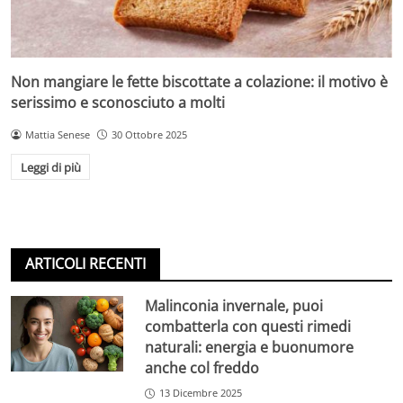
Non mangiare le fette biscottate a colazione: il motivo è
serissimo e sconosciuto a molti
Mattia Senese
30 Ottobre 2025
Leggi di più
ARTICOLI RECENTI
Malinconia invernale, puoi
combatterla con questi rimedi
naturali: energia e buonumore
anche col freddo
13 Dicembre 2025