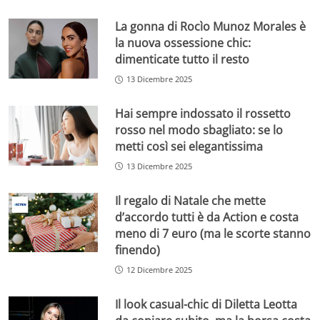
La gonna di Rocìo Munoz Morales è
la nuova ossessione chic:
dimenticate tutto il resto
13 Dicembre 2025
Hai sempre indossato il rossetto
rosso nel modo sbagliato: se lo
metti così sei elegantissima
13 Dicembre 2025
Il regalo di Natale che mette
d’accordo tutti è da Action e costa
meno di 7 euro (ma le scorte stanno
finendo)
12 Dicembre 2025
Il look casual-chic di Diletta Leotta