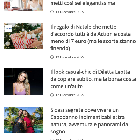
metti così sei elegantissima
13 Dicembre 2025
Il regalo di Natale che mette
d’accordo tutti è da Action e costa
meno di 7 euro (ma le scorte stanno
finendo)
12 Dicembre 2025
Il look casual-chic di Diletta Leotta
da copiare subito, ma la borsa costa
come un’auto
12 Dicembre 2025
5 oasi segrete dove vivere un
Capodanno indimenticabile: tra
natura, avventura e panorami da
sogno