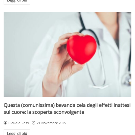
Leggi di più
Questa (comunissima) bevanda cela degli effetti inattesi
sul cuore: la scoperta sconvolgente
Claudio Rossi
21 Novembre 2025
Leggi di più