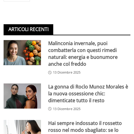
ARTICOLI RECENTI
Malinconia invernale, puoi
combatterla con questi rimedi
naturali: energia e buonumore
anche col freddo
13 Dicembre 2025
La gonna di Rocìo Munoz Morales è
la nuova ossessione chic:
dimenticate tutto il resto
13 Dicembre 2025
Hai sempre indossato il rossetto
rosso nel modo sbagliato: se lo