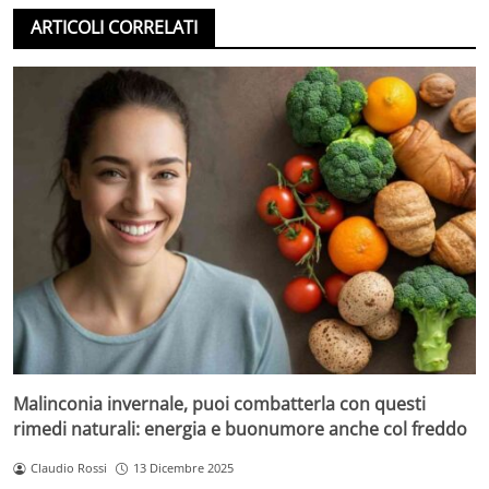
ARTICOLI CORRELATI
Malinconia invernale, puoi combatterla con questi
rimedi naturali: energia e buonumore anche col freddo
Claudio Rossi
13 Dicembre 2025