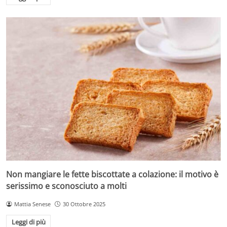
Non mangiare le fette biscottate a colazione: il motivo è
serissimo e sconosciuto a molti
Mattia Senese
30 Ottobre 2025
Leggi di più