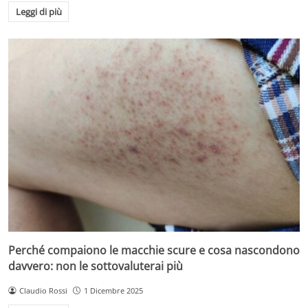
Leggi di più
Perché compaiono le macchie scure e cosa nascondono
davvero: non le sottovaluterai più
Claudio Rossi
1 Dicembre 2025