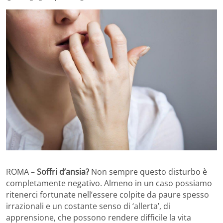
ROMA –
Soffri d’ansia?
Non sempre questo disturbo è
completamente negativo. Almeno in un caso possiamo
ritenerci fortunate nell’essere colpite da paure spesso
irrazionali e un costante senso di ‘allerta’, di
apprensione, che possono rendere difficile la vita