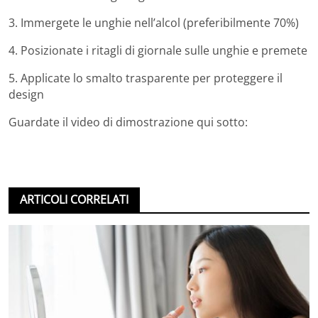
3. Immergete le unghie nell’alcol (preferibilmente 70%)
4. Posizionate i ritagli di giornale sulle unghie e premete
5. Applicate lo smalto trasparente per proteggere il
design
Guardate il video di dimostrazione qui sotto:
ARTICOLI CORRELATI