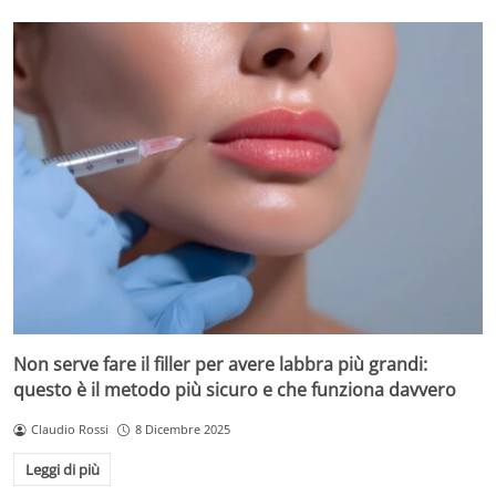
Non serve fare il filler per avere labbra più grandi:
questo è il metodo più sicuro e che funziona davvero
Claudio Rossi
8 Dicembre 2025
Leggi di più