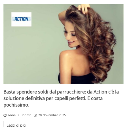
Basta spendere soldi dal parrucchiere: da Action c’è la
soluzione definitiva per capelli perfetti. E costa
pochissimo.
Anna Di Donato
28 Novembre 2025
Leggi di più