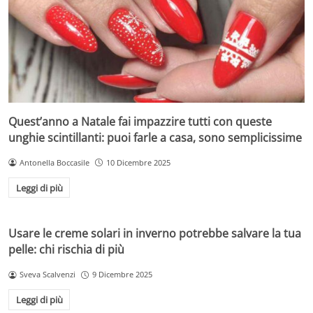
Quest’anno a Natale fai impazzire tutti con queste
unghie scintillanti: puoi farle a casa, sono semplicissime
Antonella Boccasile
10 Dicembre 2025
Leggi di più
Usare le creme solari in inverno potrebbe salvare la tua
pelle: chi rischia di più
Sveva Scalvenzi
9 Dicembre 2025
Leggi di più