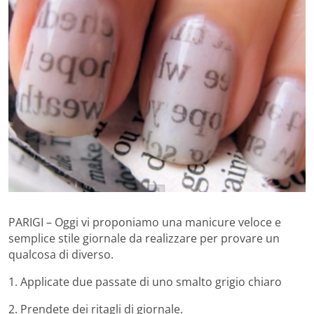
PARIGI – Oggi vi proponiamo una manicure veloce e
semplice stile giornale da realizzare per provare un
qualcosa di diverso.
1. Applicate due passate di uno smalto grigio chiaro
2. Prendete dei ritagli di giornale.