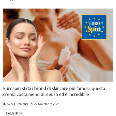
Eurospin sfida i brand di skincare più famosi: questa
crema costa meno di 3 euro ed è incredibile
Sveva Scalvenzi
27 Novembre 2025
Leggi di più