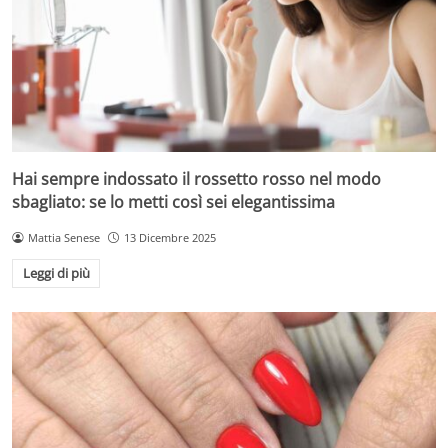
Hai sempre indossato il rossetto rosso nel modo
sbagliato: se lo metti così sei elegantissima
Mattia Senese
13 Dicembre 2025
Leggi di più