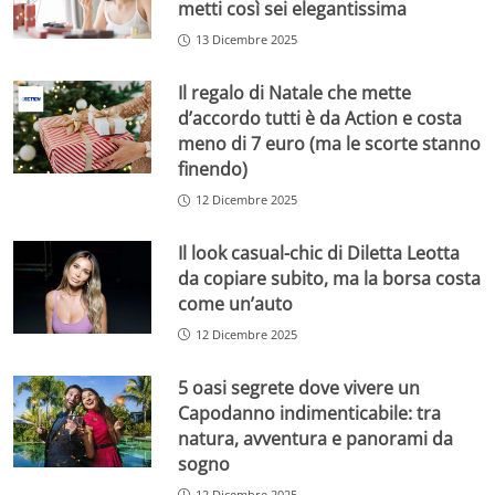
metti così sei elegantissima
13 Dicembre 2025
Il regalo di Natale che mette
d’accordo tutti è da Action e costa
meno di 7 euro (ma le scorte stanno
finendo)
12 Dicembre 2025
Il look casual-chic di Diletta Leotta
da copiare subito, ma la borsa costa
come un’auto
12 Dicembre 2025
5 oasi segrete dove vivere un
Capodanno indimenticabile: tra
natura, avventura e panorami da
sogno
12 Dicembre 2025