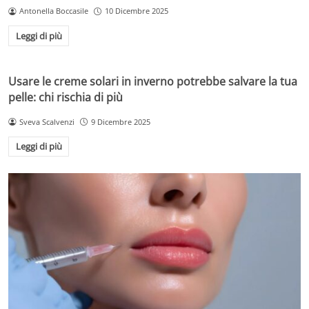
Antonella Boccasile
10 Dicembre 2025
Leggi di più
Usare le creme solari in inverno potrebbe salvare la tua
pelle: chi rischia di più
Sveva Scalvenzi
9 Dicembre 2025
Leggi di più