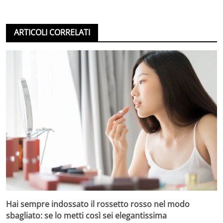
ARTICOLI CORRELATI
Hai sempre indossato il rossetto rosso nel modo
sbagliato: se lo metti così sei elegantissima