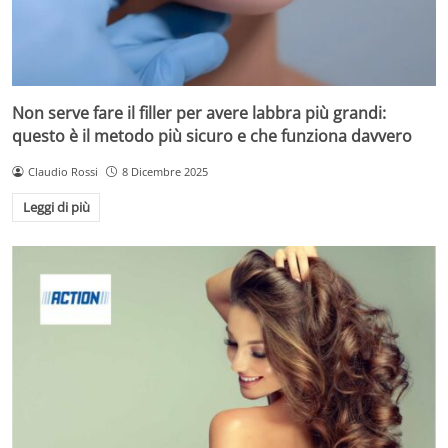
Non serve fare il filler per avere labbra più grandi:
questo è il metodo più sicuro e che funziona davvero
Claudio Rossi
8 Dicembre 2025
Leggi di più