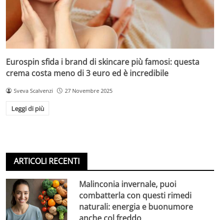
Eurospin sfida i brand di skincare più famosi: questa
crema costa meno di 3 euro ed è incredibile
Sveva Scalvenzi
27 Novembre 2025
Leggi di più
ARTICOLI RECENTI
Malinconia invernale, puoi
combatterla con questi rimedi
naturali: energia e buonumore
anche col freddo