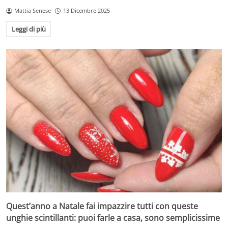
Mattia Senese
13 Dicembre 2025
Leggi di più
Quest’anno a Natale fai impazzire tutti con queste
unghie scintillanti: puoi farle a casa, sono semplicissime