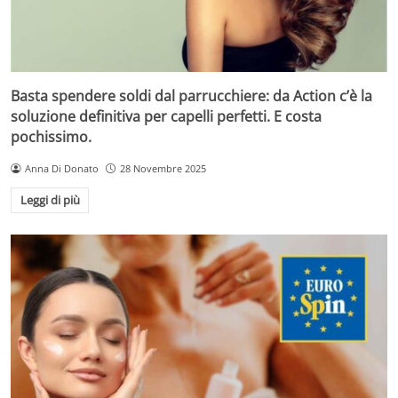
Basta spendere soldi dal parrucchiere: da Action c’è la
soluzione definitiva per capelli perfetti. E costa
pochissimo.
Anna Di Donato
28 Novembre 2025
Leggi di più