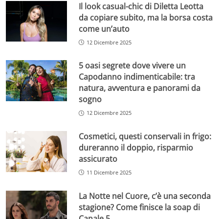
Il look casual-chic di Diletta Leotta
da copiare subito, ma la borsa costa
come un’auto
12 Dicembre 2025
5 oasi segrete dove vivere un
Capodanno indimenticabile: tra
natura, avventura e panorami da
sogno
12 Dicembre 2025
Cosmetici, questi conservali in frigo:
dureranno il doppio, risparmio
assicurato
11 Dicembre 2025
La Notte nel Cuore, c’è una seconda
stagione? Come finisce la soap di
Canale 5