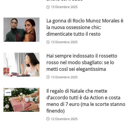
13 Dicembre 2025
La gonna di Rocìo Munoz Morales è
la nuova ossessione chic:
dimenticate tutto il resto
13 Dicembre 2025
Hai sempre indossato il rossetto
rosso nel modo sbagliato: se lo
metti così sei elegantissima
13 Dicembre 2025
Il regalo di Natale che mette
d’accordo tutti è da Action e costa
meno di 7 euro (ma le scorte stanno
finendo)
12 Dicembre 2025