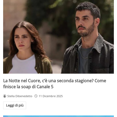
La Notte nel Cuore, c’è una seconda stagione? Come
finisce la soap di Canale 5
Stella Dibenedetto
11 Dicembre 2025
Leggi di più