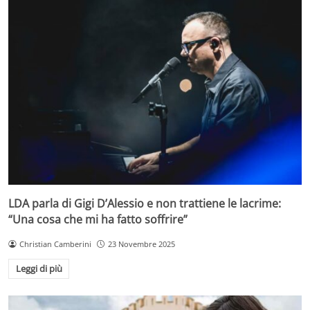
LDA parla di Gigi D’Alessio e non trattiene le lacrime:
“Una cosa che mi ha fatto soffrire”
Christian Camberini
23 Novembre 2025
Leggi di più