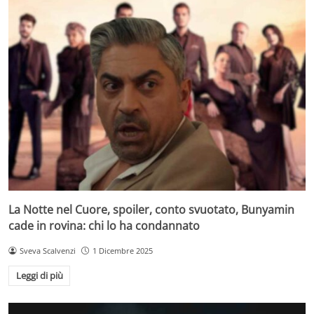
La Notte nel Cuore, spoiler, conto svuotato, Bunyamin
cade in rovina: chi lo ha condannato
Sveva Scalvenzi
1 Dicembre 2025
Leggi di più