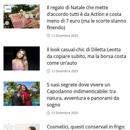
Il regalo di Natale che mette
d’accordo tutti è da Action e costa
meno di 7 euro (ma le scorte stanno
finendo)
12 Dicembre 2025
Il look casual-chic di Diletta Leotta
da copiare subito, ma la borsa costa
come un’auto
12 Dicembre 2025
5 oasi segrete dove vivere un
Capodanno indimenticabile: tra
natura, avventura e panorami da
sogno
12 Dicembre 2025
Cosmetici, questi conservali in frigo: