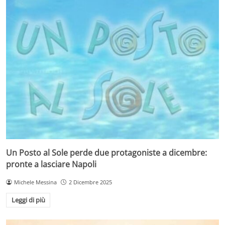
Un Posto al Sole perde due protagoniste a dicembre:
pronte a lasciare Napoli
Michele Messina
2 Dicembre 2025
Leggi di più