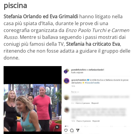
piscina
Stefania Orlando ed Eva Grimaldi
hanno litigato nella
casa più spiata d’Italia, durante le prove di una
coreografia organizzata da
Enzo Paolo Turchi e Carmen
Russo
. Mentre si ballava seguendo i passi mostrati dai
coniugi più famosi della TV,
Stefania ha criticato Eva
,
ritenendo che non fosse adatta a guidare il gruppo delle
donne.