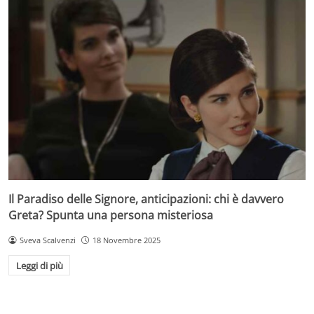
Il Paradiso delle Signore, anticipazioni: chi è davvero
Greta? Spunta una persona misteriosa
Sveva Scalvenzi
18 Novembre 2025
Leggi di più