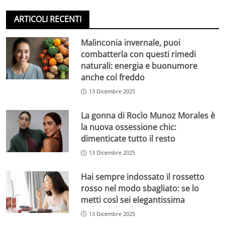
ARTICOLI RECENTI
Malinconia invernale, puoi
combatterla con questi rimedi
naturali: energia e buonumore
anche col freddo
13 Dicembre 2025
La gonna di Rocìo Munoz Morales è
la nuova ossessione chic:
dimenticate tutto il resto
13 Dicembre 2025
Hai sempre indossato il rossetto
rosso nel modo sbagliato: se lo
metti così sei elegantissima
13 Dicembre 2025