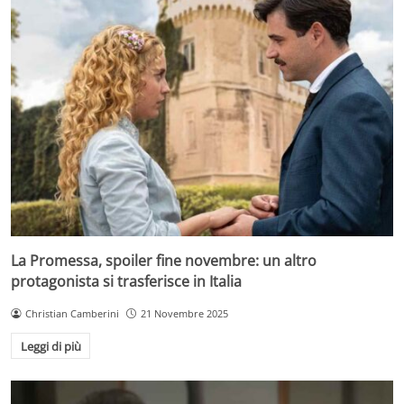
La Promessa, spoiler fine novembre: un altro
protagonista si trasferisce in Italia
Christian Camberini
21 Novembre 2025
Leggi di più