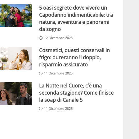
5 oasi segrete dove vivere un
Capodanno indimenticabile: tra
natura, avventura e panorami
da sogno
12 Dicembre 2025
Cosmetici, questi conservali in
frigo: dureranno il doppio,
risparmio assicurato
11 Dicembre 2025
La Notte nel Cuore, c’è una
seconda stagione? Come finisce
la soap di Canale 5
11 Dicembre 2025