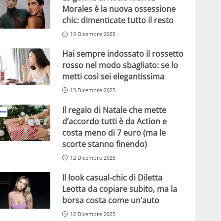
Morales è la nuova ossessione
chic: dimenticate tutto il resto
13 Dicembre 2025
Hai sempre indossato il rossetto
rosso nel modo sbagliato: se lo
metti così sei elegantissima
13 Dicembre 2025
Il regalo di Natale che mette
d’accordo tutti è da Action e
costa meno di 7 euro (ma le
scorte stanno finendo)
12 Dicembre 2025
Il look casual-chic di Diletta
Leotta da copiare subito, ma la
borsa costa come un’auto
12 Dicembre 2025