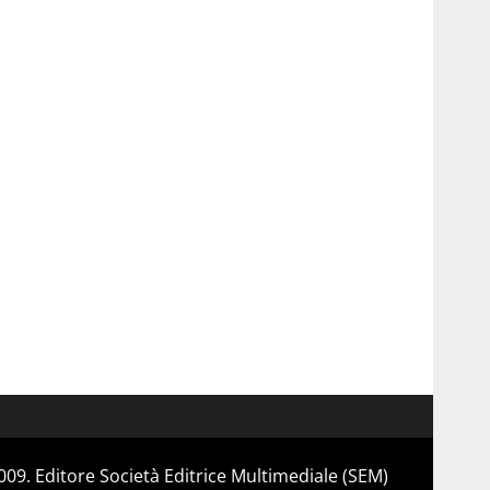
 2009. Editore Società Editrice Multimediale (SEM)