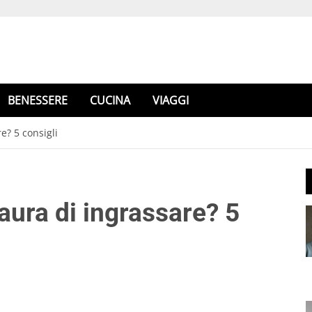
BENESSERE
CUCINA
VIAGGI
e? 5 consigli
aura di ingrassare? 5