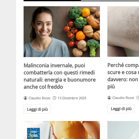
Perché compa
Malinconia invernale, puoi
scure e cosa
combatterla con questi rimedi
davvero: non 
naturali: energia e buonumore
più
anche col freddo
Claudio Rossi
Claudio Rossi
13 Dicembre 2025
Leggi di più
Leggi di più