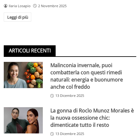
Ilaria Losapio
2 Novembre 2025
Leggi di più
ARTICOLI RECENTI
Malinconia invernale, puoi
combatterla con questi rimedi
naturali: energia e buonumore
anche col freddo
13 Dicembre 2025
La gonna di Rocìo Munoz Morales è
la nuova ossessione chic:
dimenticate tutto il resto
13 Dicembre 2025