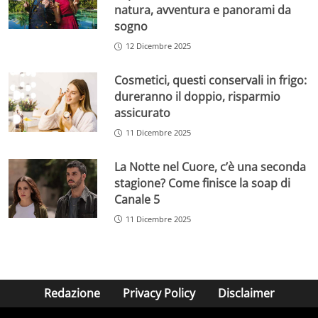
natura, avventura e panorami da
sogno
12 Dicembre 2025
Cosmetici, questi conservali in frigo:
dureranno il doppio, risparmio
assicurato
11 Dicembre 2025
La Notte nel Cuore, c’è una seconda
stagione? Come finisce la soap di
Canale 5
11 Dicembre 2025
Redazione
Privacy Policy
Disclaimer