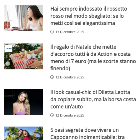
Hai sempre indossato il rossetto
rosso nel modo sbagliato: se lo
metti così sei elegantissima
13 Dicembre 2025
Il regalo di Natale che mette
d’accordo tutti è da Action e costa
meno di 7 euro (ma le scorte stanno
finendo)
12 Dicembre 2025
Il look casual-chic di Diletta Leotta
da copiare subito, ma la borsa costa
come un’auto
12 Dicembre 2025
5 oasi segrete dove vivere un
Capodanno indimenticabile: tra