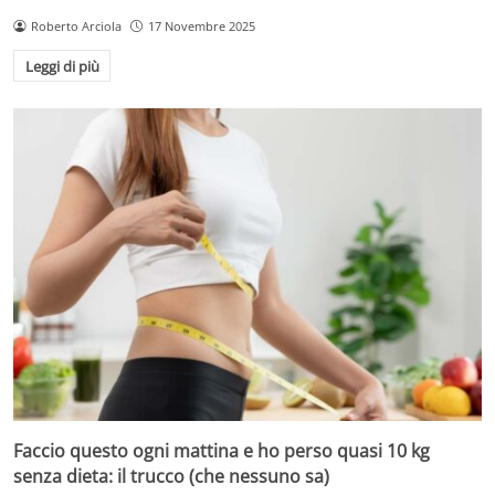
Roberto Arciola
17 Novembre 2025
Leggi di più
Faccio questo ogni mattina e ho perso quasi 10 kg
senza dieta: il trucco (che nessuno sa)