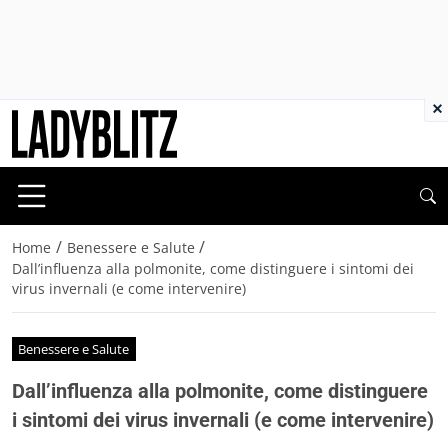
×
/
/
Home
Benessere e Salute
Dall’influenza alla polmonite, come distinguere i sintomi dei
virus invernali (e come intervenire)
Benessere e Salute
Dall’influenza alla polmonite, come distinguere
i sintomi dei virus invernali (e come intervenire)