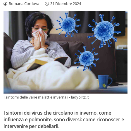
Romana Cordova
-
31 Dicembre 2024
I sintomi delle varie malattie invernali - ladyblitz.it
I sintomi dei virus che circolano in inverno, come
influenza e polmonite, sono diversi: come riconoscer e
intervenire per debellarli.