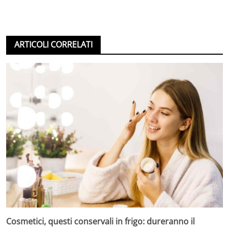
ARTICOLI CORRELATI
Cosmetici, questi conservali in frigo: dureranno il