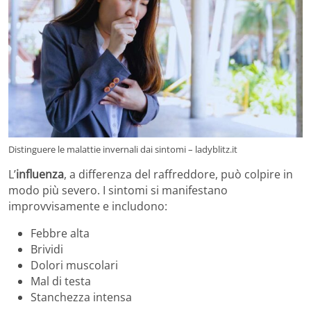
Distinguere le malattie invernali dai sintomi – ladyblitz.it
L’
influenza
, a differenza del raffreddore, può colpire in
modo più severo. I sintomi si manifestano
improvvisamente e includono:
Febbre alta
Brividi
Dolori muscolari
Mal di testa
Stanchezza intensa