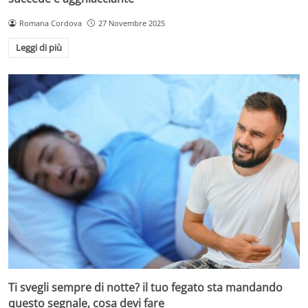
Romana Cordova
27 Novembre 2025
Leggi di più
Ti svegli sempre di notte? il tuo fegato sta mandando
questo segnale, cosa devi fare