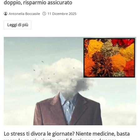
doppio, risparmio assicurato
Antonella Boccasile
11 Dicembre 2025
Leggi di più
Lo stress ti divora le giornate? Niente medicine, basta