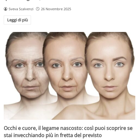
Sveva Scalvenzi
26 Novembre 2025
Leggi di più
Occhi e cuore, il legame nascosto: così puoi scoprire se
stai invecchiando più in fretta del previsto