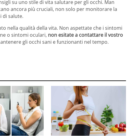
gli su uno stile di vita salutare per gli occhi. Man
tano ancora più cruciali, non solo per monitorare la
 di salute.
to nella qualità della vita. Non aspettate che i sintomi
ne o sintomi oculari,
non esitate a contattare il vostro
antenere gli occhi sani e funzionanti nel tempo.