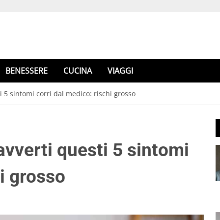
BENESSERE
CUCINA
VIAGGI
i 5 sintomi corri dal medico: rischi grosso
avverti questi 5 sintomi
hi grosso