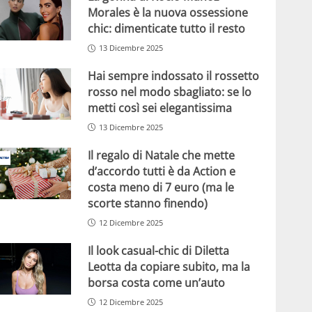
Morales è la nuova ossessione
chic: dimenticate tutto il resto
13 Dicembre 2025
Hai sempre indossato il rossetto
rosso nel modo sbagliato: se lo
metti così sei elegantissima
13 Dicembre 2025
Il regalo di Natale che mette
d’accordo tutti è da Action e
costa meno di 7 euro (ma le
scorte stanno finendo)
12 Dicembre 2025
Il look casual-chic di Diletta
Leotta da copiare subito, ma la
borsa costa come un’auto
12 Dicembre 2025