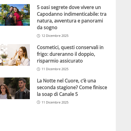
5 oasi segrete dove vivere un
Capodanno indimenticabile: tra
natura, avventura e panorami
da sogno
12 Dicembre 2025
Cosmetici, questi conservali in
frigo: dureranno il doppio,
risparmio assicurato
11 Dicembre 2025
La Notte nel Cuore, c’è una
seconda stagione? Come finisce
la soap di Canale 5
11 Dicembre 2025